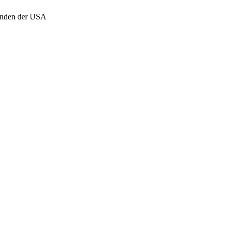
genden der USA