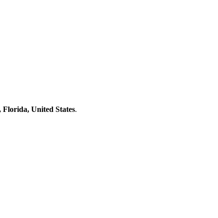
 Florida, United States
.