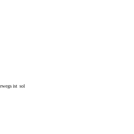
rwegs ist sol