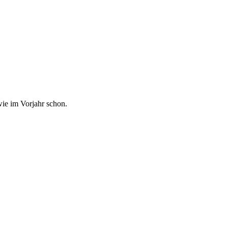
wie im Vorjahr schon.