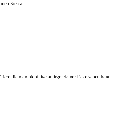
hmen Sie ca.
Tiere die man nicht live an irgendeiner Ecke sehen kann ...