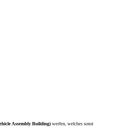
hicle Assembly Building)
werfen, welches sonst