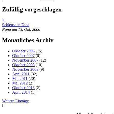
Zufällig vorgeschlagen
Schleuse in Esna
Nana am 13. Okt. 2006
Monatliches Archiv
Oktober 2006
(15)
Oktober 2007
(6)
November 2007
(12)
Oktober 2008
(10)
November 2008
(9)
April 2011
(32)
Mai 2011
(20)
Mai 2012
(2)
Oktober 2013
(2)
April 2014
(1)
Weitere Einträge