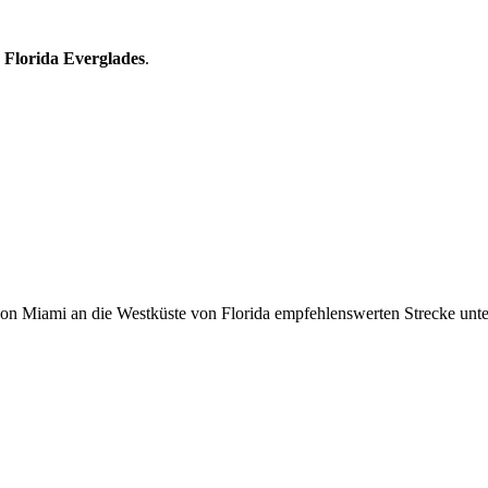
e
Florida Everglades
.
on Miami an die Westküste von Florida empfehlenswerten Strecke unte