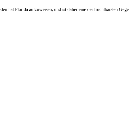
en hat Florida aufzuweisen, und ist daher eine der fruchtbarsten Ge