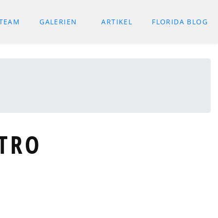
 TEAM
GALERIEN
ARTIKEL
FLORIDA BLOG
STRO